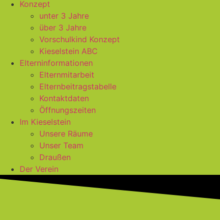
Konzept
unter 3 Jahre
über 3 Jahre
Vorschulkind Konzept
Kieselstein ABC
Elterninformationen
Elternmitarbeit
Elternbeitragstabelle
Kontaktdaten
Öffnungszeiten
Im Kieselstein
Unsere Räume
Unser Team
Draußen
Der Verein